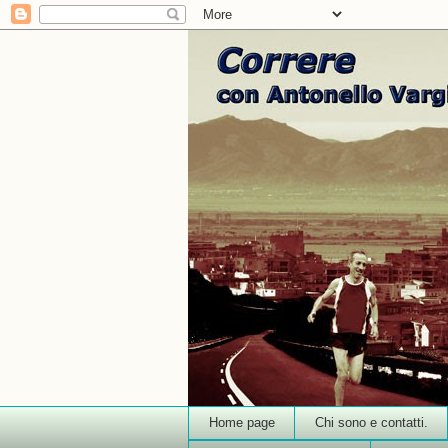
Home page
Chi sono e contatti.