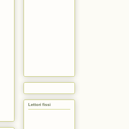
Lettori fissi