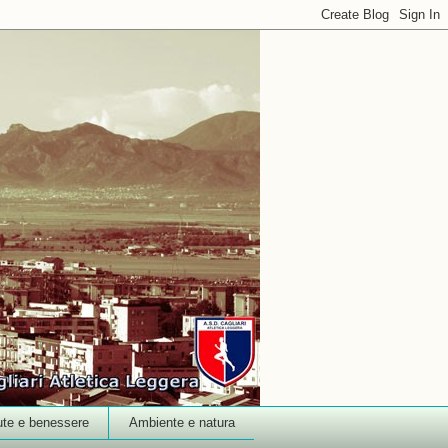
ute e benessere
Ambiente e natura