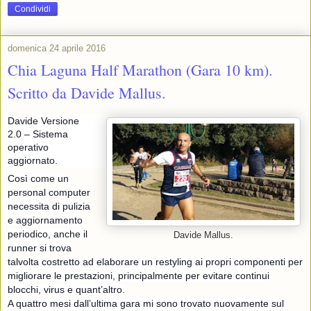
Condividi
domenica 24 aprile 2016
Chia Laguna Half Marathon (Gara 10 km).
Scritto da Davide Mallus.
Davide Versione
2.0 – Sistema
operativo
aggiornato.
Così come un
personal computer
necessita di pulizia
e aggiornamento
periodico, anche il
Davide Mallus.
runner si trova
talvolta costretto ad elaborare un restyling ai propri componenti per
migliorare le prestazioni, principalmente per evitare continui
blocchi, virus e quant’altro.
A quattro mesi dall’ultima gara mi sono trovato nuovamente sul