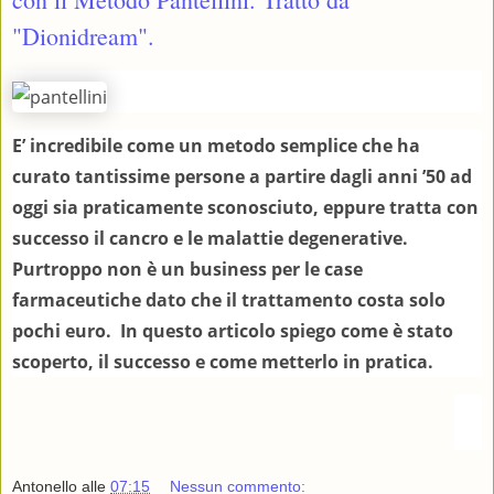
"Dionidream".
E’ incredibile come un metodo semplice che ha
curato tantissime persone a partire dagli anni ’50 ad
oggi sia praticamente sconosciuto, eppure tratta con
successo il cancro e le malattie degenerative.
Purtroppo non è un business per le case
farmaceutiche dato che il trattamento costa solo
pochi euro. In questo articolo spiego come è stato
scoperto, il successo e come metterlo in pratica.
Antonello
alle
07:15
Nessun commento: