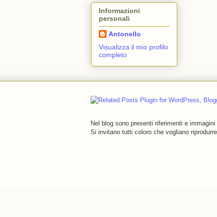
Informazioni
personali
Antonello
Visualizza il mio profilo
completo
Nel blog sono presenti riferimenti e immagini d
Si invitano tutti coloro che vogliano riprodurr