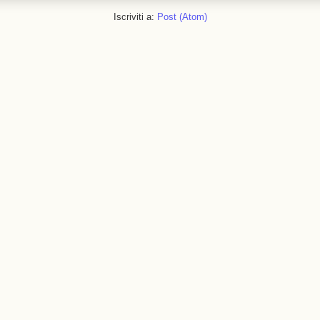
Iscriviti a:
Post (Atom)