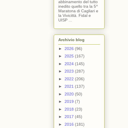
abbinamento del tutto
inedito quello tra la 5^
Maratona di Cagliari e
la Vivicittà. Fidal e
UISP ...
Archivio blog
►
2026
(96)
►
2025
(167)
►
2024
(145)
►
2023
(287)
►
2022
(206)
►
2021
(137)
►
2020
(50)
►
2019
(7)
►
2018
(23)
►
2017
(45)
►
2016
(181)