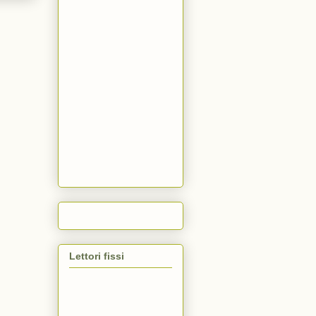
Lettori fissi