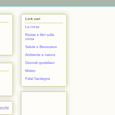
Link vari
La corsa
Riviste e libri sulla
corsa
Salute e Benessere
Ambiente e natura
Giornali quotidiani
Meteo
Fidal Sardegna
ecchi