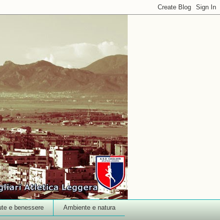
ute e benessere
Ambiente e natura