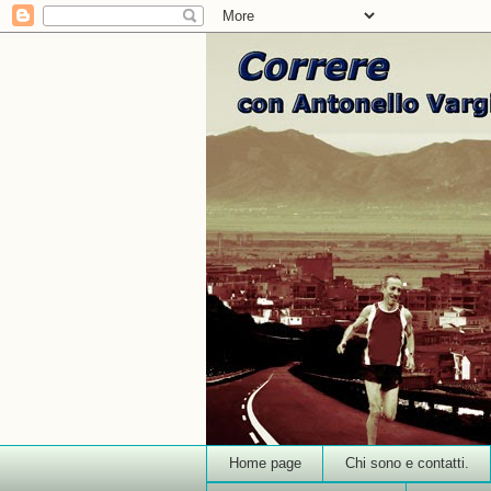
Home page
Chi sono e contatti.