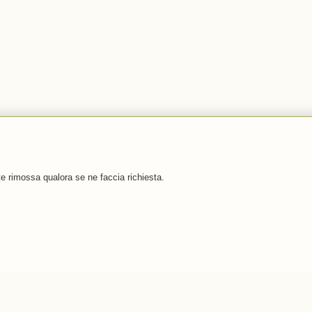
e rimossa qualora se ne faccia richiesta.