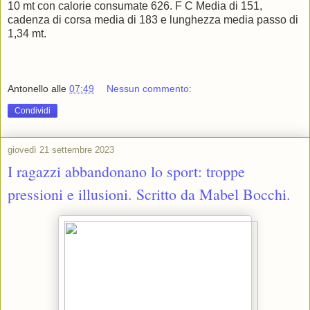
10 mt con calorie consumate 626. F C Media di 151,
cadenza di corsa media di 183 e lunghezza media passo di
1,34 mt.
Antonello
alle
07:49
Nessun commento:
Condividi
giovedì 21 settembre 2023
I ragazzi abbandonano lo sport: troppe
pressioni e illusioni. Scritto da Mabel Bocchi.