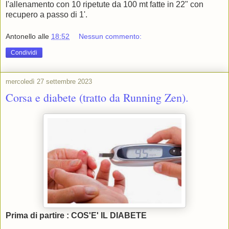
l'allenamento con 10 ripetute da 100 mt fatte in 22" con
recupero a passo di 1'.
Antonello
alle
18:52
Nessun commento:
Condividi
mercoledì 27 settembre 2023
Corsa e diabete (tratto da Running Zen).
Prima di partire : COS'E' IL DIABETE