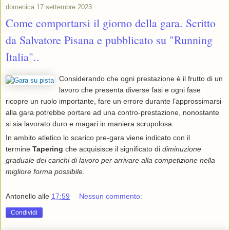
domenica 17 settembre 2023
Come comportarsi il giorno della gara. Scritto
da Salvatore Pisana e pubblicato su "Running
Italia"..
Considerando che ogni prestazione è il frutto di un
lavoro che presenta diverse fasi e ogni fase
ricopre un ruolo importante, fare un errore durante l’approssimarsi
alla gara potrebbe portare ad una contro-prestazione, nonostante
si sia lavorato duro e magari in maniera scrupolosa.
In ambito atletico lo scarico pre-gara viene indicato con il
termine
Tapering
che acquisisce il significato di
diminuzione
graduale dei carichi di lavoro per arrivare alla competizione nella
migliore forma possibile
.
Antonello
alle
17:59
Nessun commento:
Condividi