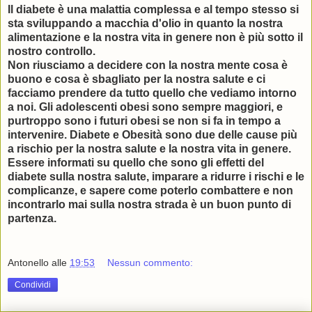
Il diabete è una malattia complessa e al tempo stesso si
sta sviluppando a macchia d'olio in quanto la nostra
alimentazione e la nostra vita in genere non è più sotto il
nostro controllo.
Non riusciamo a decidere con la nostra mente cosa è
buono e cosa è sbagliato per la nostra salute e ci
facciamo prendere da tutto quello che vediamo intorno
a noi. Gli adolescenti obesi sono sempre maggiori, e
purtroppo sono i futuri obesi se non si fa in tempo a
intervenire. Diabete e Obesità sono due delle cause più
a rischio per la nostra salute e la nostra vita in genere.
Essere informati su quello che sono gli effetti del
diabete sulla nostra salute, imparare a ridurre i rischi e le
complicanze, e sapere come poterlo combattere e non
incontrarlo mai sulla nostra strada è un buon punto di
partenza.
Antonello
alle
19:53
Nessun commento:
Condividi