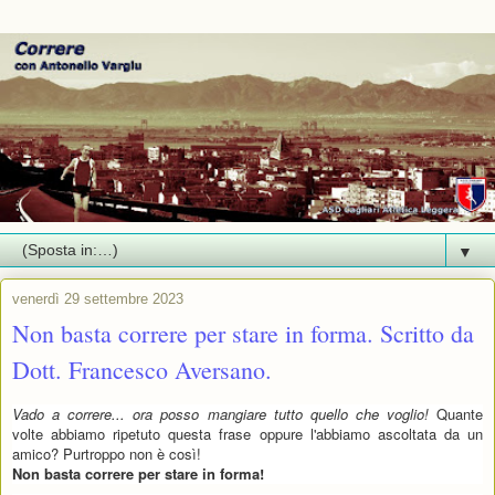
▼
venerdì 29 settembre 2023
Non basta correre per stare in forma. Scritto da
Dott. Francesco Aversano.
Vado a correre... ora posso mangiare tutto quello che voglio!
Quante
volte abbiamo ripetuto questa frase oppure l'abbiamo ascoltata da un
amico? Purtroppo non è così!
Non basta correre per stare in forma!