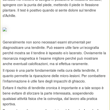
spingere con la punta del piede, mettendo il piede in flessione
plantare. Il test è positivo quando si sente dolore sul tendine
d’Achille.
Generalmente non sono necessari esami strumentali per
diagnosticare una tendinite. Può essere utile fare un’ecografia
perché mostra se il tendine è ispessito e/o lacerato. Ovviamente la
risonanza magnetica è l’esame migliore perché può mostrare
anche eventuali calcificazioni, ma si effettua raramente.
Il riposo è una parte fondamentale nella cura della tendinite, il
quanto permette la riparazione delle micro-lesioni. Per combattere
l’infiammazione è utile fare degli impacchi di ghiaccio.
Evitare il rischio di tendinite cronica è importante e a tale scopo è
bene evitare di sforzare la parte interessata, sospendendo
qualsiasi attività fisica che la coinvolga, dal lavoro alla pratica
sportiva.