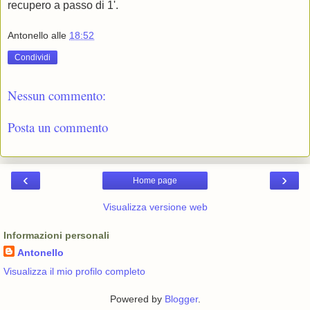
recupero a passo di 1'.
Antonello
alle
18:52
Condividi
Nessun commento:
Posta un commento
‹
›
Home page
Visualizza versione web
Informazioni personali
Antonello
Visualizza il mio profilo completo
Powered by
Blogger
.