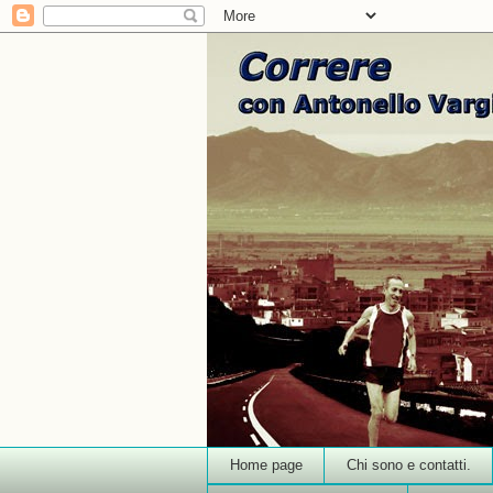
Home page
Chi sono e contatti.