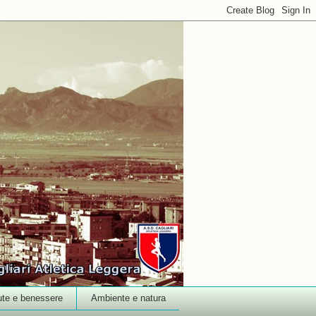
ute e benessere
Ambiente e natura