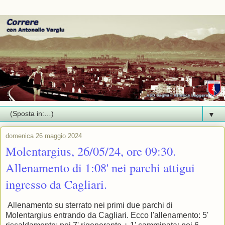
▼
domenica 26 maggio 2024
Molentargius, 26/05/24, ore 09:30.
Allenamento di 1:08' nei parchi attigui
ingresso da Cagliari.
Allenamento su sterrato nei primi due parchi di
Molentargius entrando da Cagliari. Ecco l'allenamento: 5'