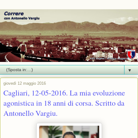
▼
giovedì 12 maggio 2016
Cagliari, 12-05-2016. La mia evoluzione
agonistica in 18 anni di corsa. Scritto da
Antonello Vargiu.