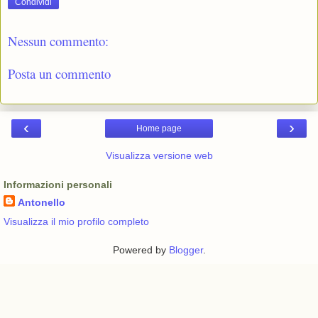
Condividi
Nessun commento:
Posta un commento
‹
›
Home page
Visualizza versione web
Informazioni personali
Antonello
Visualizza il mio profilo completo
Powered by
Blogger
.