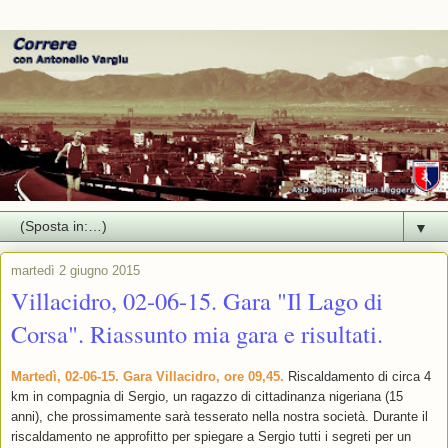
▼
martedì 2 giugno 2015
Villacidro, 02-06-15. Gara "Il Lago di
Corsa". Riassunto mia gara e risultati.
Martedì, 02-06-15. Gara Villacidro, ore 09,45.
Riscaldamento di circa 4
km in compagnia di Sergio, un ragazzo di cittadinanza nigeriana (15
anni), che prossimamente sarà tesserato nella nostra società. Durante il
riscaldamento ne approfitto per spiegare a Sergio tutti i segreti per un