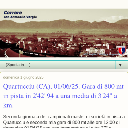
▼
domenica 1 giugno 2025
Quartucciu (CA), 01/06/25. Gara di 800 mt
in pista in 2'42"94 a una media di 3'24" a
km.
Seconda giornata dei campionati master di società in pista a
Quartucciu e seconda mia gara di 800 mt alle ore 12:00 di