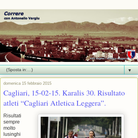
▼
domenica 15 febbraio 2015
Cagliari, 15-02-15. Karalis 30. Risultato
atleti “Cagliari Atletica Leggera”.
Risultati
sempre
molto
lusinghi