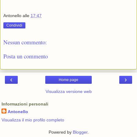
Antonello
alle
17:47
Condividi
Nessun commento:
Posta un commento
‹
›
Home page
Visualizza versione web
Informazioni personali
Antonello
Visualizza il mio profilo completo
Powered by
Blogger
.