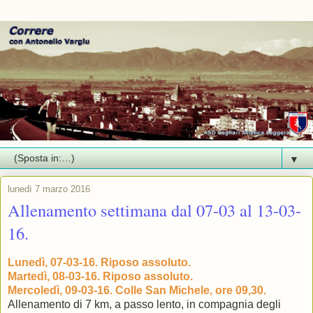
▼
lunedì 7 marzo 2016
Allenamento settimana dal 07-03 al 13-03-
16.
Lunedì, 07-03-16. Riposo assoluto.
Martedì, 08-03-16. Riposo assoluto.
Mercoledì, 09-03-16. Colle San Michele, ore 09,30.
Allenamento di 7 km, a passo lento, in compagnia degli