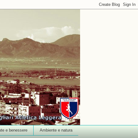
ute e benessere
Ambiente e natura