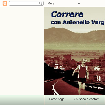
Home page
Chi sono e contatti.