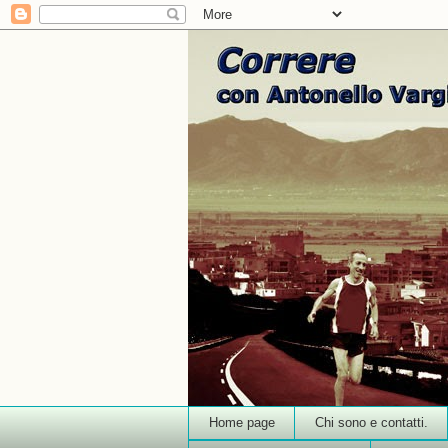
Home page
Chi sono e contatti.