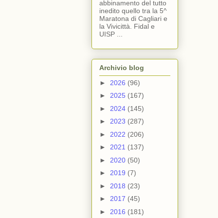
abbinamento del tutto
inedito quello tra la 5^
Maratona di Cagliari e
la Vivicittà. Fidal e
UISP ...
Archivio blog
►
2026
(96)
►
2025
(167)
►
2024
(145)
►
2023
(287)
►
2022
(206)
►
2021
(137)
►
2020
(50)
►
2019
(7)
►
2018
(23)
►
2017
(45)
►
2016
(181)