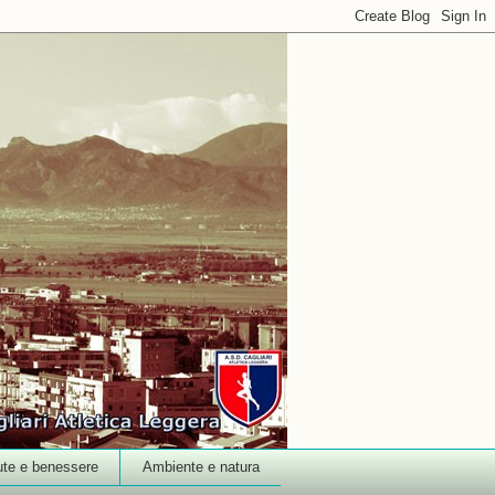
ute e benessere
Ambiente e natura