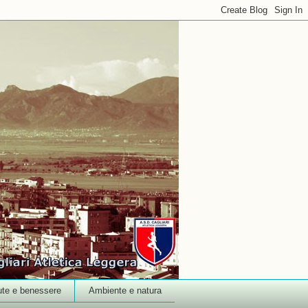
ute e benessere
Ambiente e natura