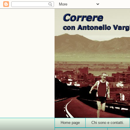
Home page
Chi sono e contatti.