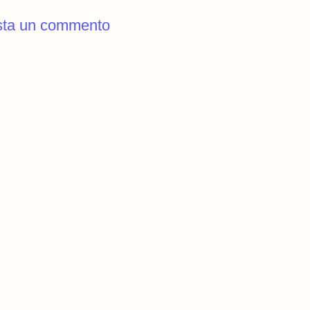
sta un commento