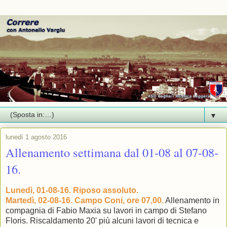
▼
lunedì 1 agosto 2016
Allenamento settimana dal 01-08 al 07-08-
16.
Lunedì, 01-08-16. Riposo assoluto.
Martedì, 02-08-16. Campo Coni, ore 07,00.
Allenamento in
compagnia di Fabio Maxia su lavori in campo di Stefano
Floris. Riscaldamento 20' più alcuni lavori di tecnica e