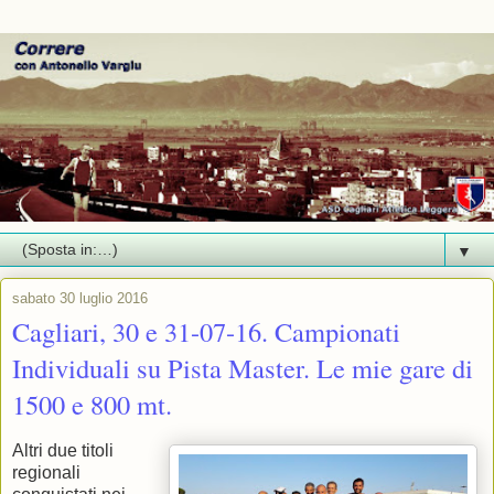
▼
sabato 30 luglio 2016
Cagliari, 30 e 31-07-16. Campionati
Individuali su Pista Master. Le mie gare di
1500 e 800 mt.
Altri due titoli
regionali