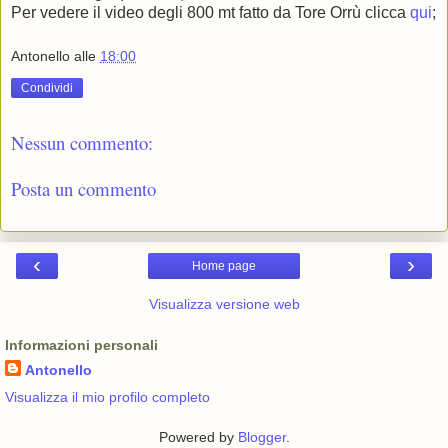
Per vedere il video degli 800 mt fatto da Tore Orrù clicca
qui
;
Antonello
alle
18:00
Condividi
Nessun commento:
Posta un commento
‹
›
Home page
Visualizza versione web
Informazioni personali
Antonello
Visualizza il mio profilo completo
Powered by
Blogger
.