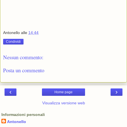
Antonello
alle
14:44
Condividi
Nessun commento:
Posta un commento
‹
›
Home page
Visualizza versione web
Informazioni personali
Antonello