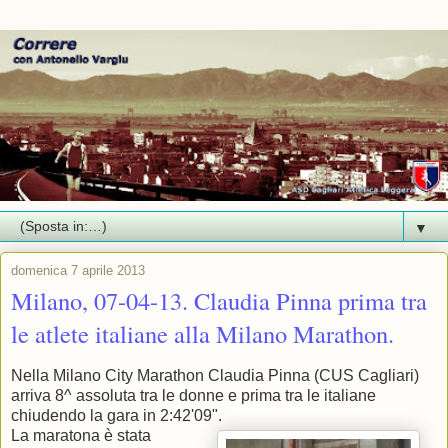
▼
domenica 7 aprile 2013
Milano, 07-04-13. Claudia Pinna prima tra
le atlete italiane alla Milano Marathon.
Nella Milano City Marathon Claudia Pinna (CUS Cagliari)
arriva 8^ assoluta tra le donne e prima tra le italiane
chiudendo la gara in 2:42'09".
La maratona è stata