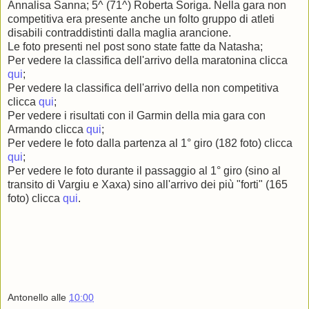
Annalisa Sanna; 5^ (71^) Roberta Soriga. Nella gara non
competitiva era presente anche un folto gruppo di atleti
disabili contraddistinti dalla maglia arancione.
Le foto presenti nel post sono state fatte da Natasha;
Per vedere la classifica dell'arrivo della maratonina clicca
qui
;
Per vedere la classifica dell'arrivo della non competitiva
clicca
qui
;
Per vedere i risultati con il Garmin della mia gara con
Armando clicca
qui
;
Per vedere le foto dalla partenza al 1° giro (182 foto) clicca
qui
;
Per vedere le foto durante il passaggio al 1° giro (sino al
transito di Vargiu e Xaxa) sino all'arrivo dei più "forti" (165
foto) clicca
qui
.
Antonello
alle
10:00