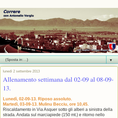
▼
lunedì 2 settembre 2013
Allenamento settimana dal 02-09 al 08-09-
13.
Lunedì, 02-09-13. Riposo assoluto.
Martedì, 03-09-13. Mulinu Becciu, ore 10,45.
Riscaldamento in Via Asquer sotto gli alberi a sinistra della
strada. Andata sul marciapiede (150 mt.) e ritorno nello