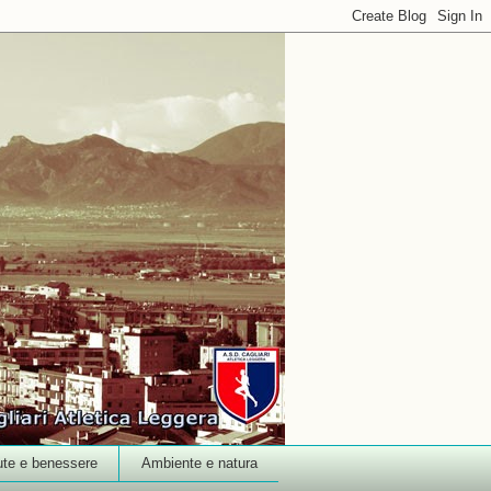
ute e benessere
Ambiente e natura