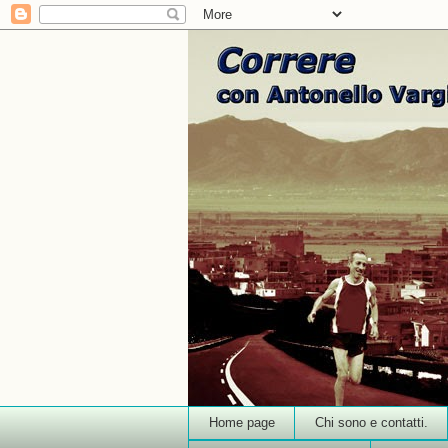
Home page
Chi sono e contatti.