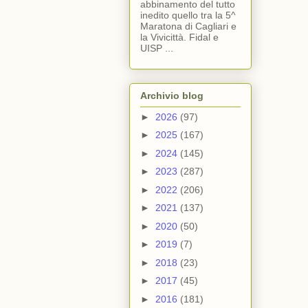
abbinamento del tutto
inedito quello tra la 5^
Maratona di Cagliari e
la Vivicittà. Fidal e
UISP ...
Archivio blog
►
2026
(97)
►
2025
(167)
►
2024
(145)
►
2023
(287)
►
2022
(206)
►
2021
(137)
►
2020
(50)
►
2019
(7)
►
2018
(23)
►
2017
(45)
►
2016
(181)