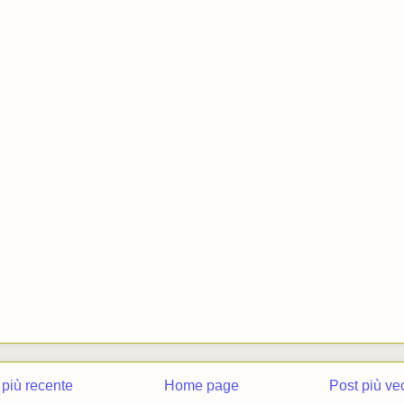
 più recente
Home page
Post più ve