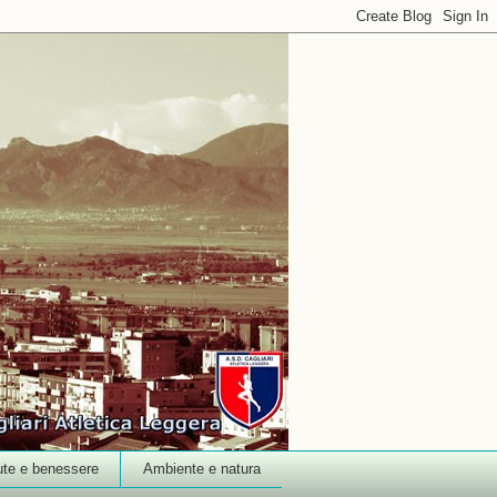
ute e benessere
Ambiente e natura