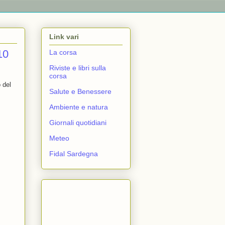
Link vari
10
La corsa
Riviste e libri sulla
corsa
 del
Salute e Benessere
Ambiente e natura
Giornali quotidiani
Meteo
Fidal Sardegna