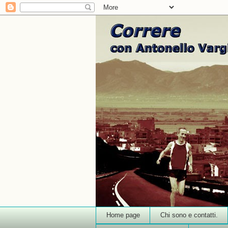
Home page
Chi sono e contatti.