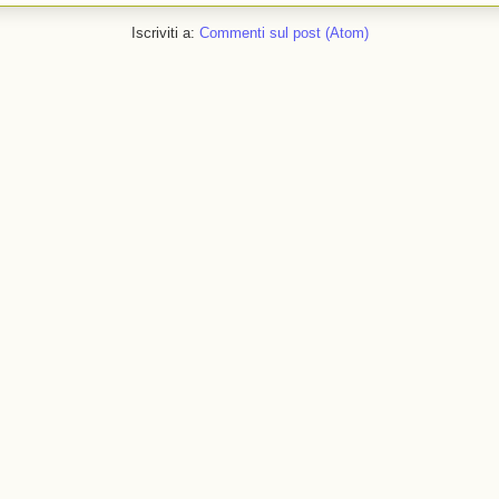
Iscriviti a:
Commenti sul post (Atom)