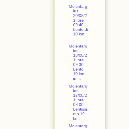
Molentarg
ius,
20/08/2
1, ore
09:40.
Lento di
10 km
...
Molentarg
ius,
18/08/2
1, ore
09:30.
Lento
10 km
in ...
Molentarg
ius,
17/08/2
1, ore
08:00.
Lentissi
mo 10
km.
Molentarg