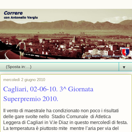
▼
mercoledì 2 giugno 2010
Cagliari, 02-06-10. 3^ Giornata
Superpremio 2010.
Il vento di maestrale ha condizionato non poco i risultati
delle gare svolte nello Stadio Comunale di Atletica
Leggera di Cagliari in V.le Diaz in questo mercoledì di festa.
La temperatura è piuttosto mite mentre l’aria per via del