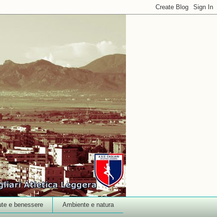
ute e benessere
Ambiente e natura