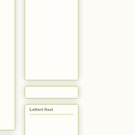
Lettori fissi