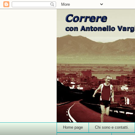
Home page
Chi sono e contatti.