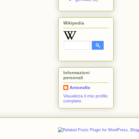
Wikipedia
Informazioni
personali
Antonello
Visualizza il mio profilo
completo