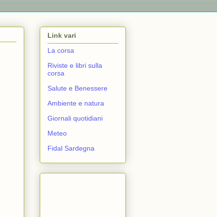
Link vari
La corsa
Riviste e libri sulla
corsa
Salute e Benessere
Ambiente e natura
Giornali quotidiani
Meteo
Fidal Sardegna