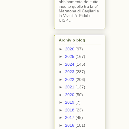
abbinamento del tutto
inedito quello tra la 5^
Maratona di Cagliari e
la Vivicittà. Fidal e
UISP ...
Archivio blog
►
2026
(97)
►
2025
(167)
►
2024
(145)
►
2023
(287)
►
2022
(206)
►
2021
(137)
►
2020
(50)
►
2019
(7)
►
2018
(23)
►
2017
(45)
►
2016
(181)