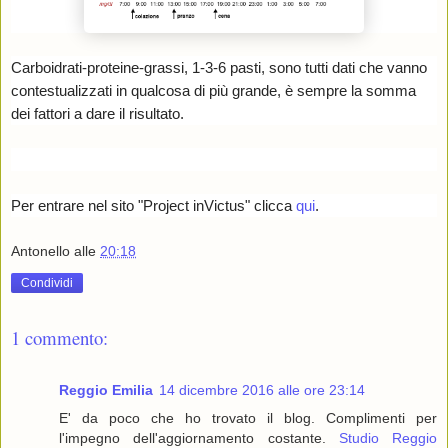
Carboidrati-proteine-grassi, 1-3-6 pasti, sono tutti dati che vanno
contestualizzati in qualcosa di più grande, è sempre la somma
dei fattori a dare il risultato.
Per entrare nel sito "Project inVictus" clicca
qui
.
Antonello
alle
20:18
Condividi
1 commento:
Reggio Emilia
14 dicembre 2016 alle ore 23:14
E' da poco che ho trovato il blog. Complimenti per
l'impegno dell'aggiornamento costante.
Studio Reggio