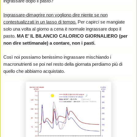
ingrassare dopo il pasto?
Ingrassare-dimagrire non vogliono dire niente se non
contestualizzati in un lasso di tempo.
Per capirci se mangiate
solo una volta al giorno a cena è normale ingrassare dopo il
pasto.
MA E’ IL BILANCIO CALORICO GIORNALIERO (per
non dire settimanale) a contare, non i pasti.
Così noi possiamo benissimo ingrassare mischiando i
macronutrienti se poi nel resto della giornata perdiamo più di
quello che abbiamo acquistato.