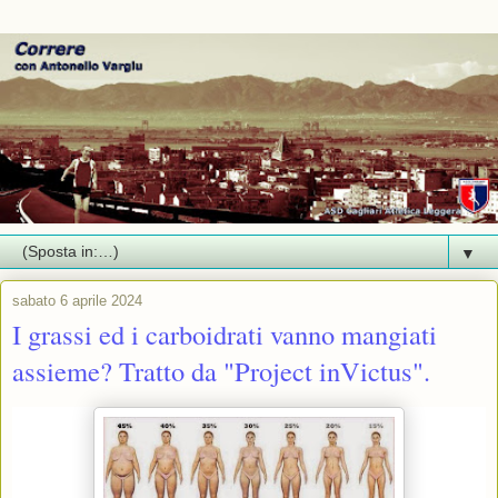
▼
sabato 6 aprile 2024
I grassi ed i carboidrati vanno mangiati
assieme? Tratto da "Project inVictus".