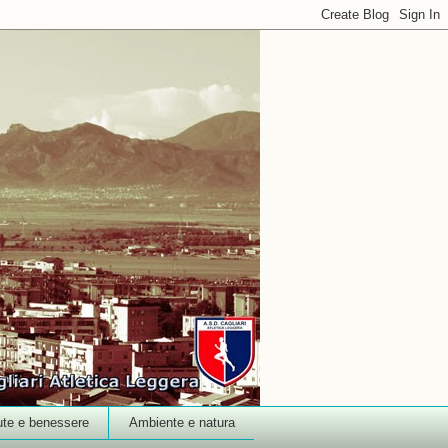
ute e benessere
Ambiente e natura