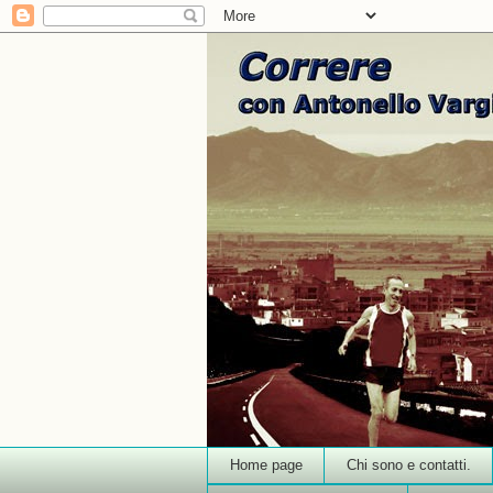
Home page
Chi sono e contatti.