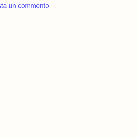
sta un commento