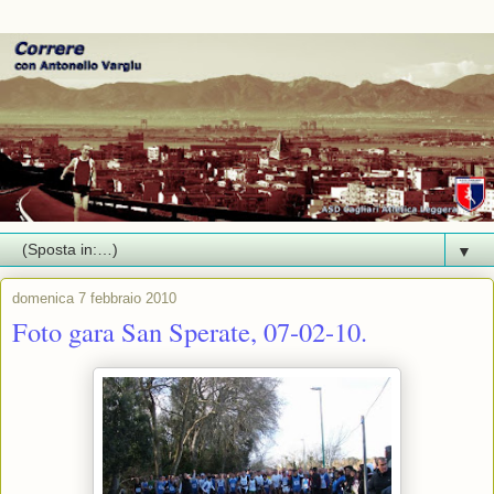
▼
domenica 7 febbraio 2010
Foto gara San Sperate, 07-02-10.