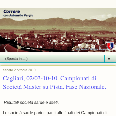
▼
sabato 2 ottobre 2010
Cagliari, 02/03-10-10. Campionati di
Società Master su Pista. Fase Nazionale.
Risultati società sarde e atleti.
Le società sarde partecipanti alle finali dei Campionati di