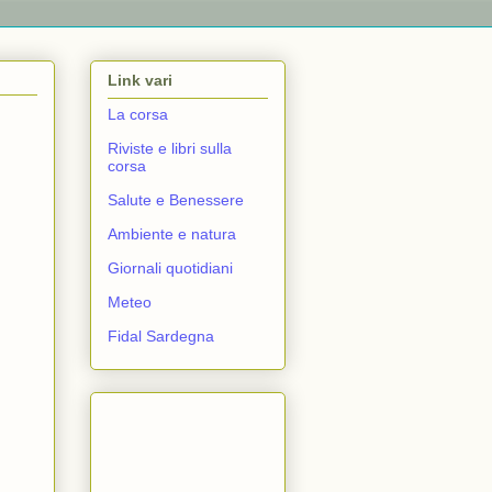
Link vari
La corsa
Riviste e libri sulla
corsa
Salute e Benessere
Ambiente e natura
Giornali quotidiani
Meteo
Fidal Sardegna