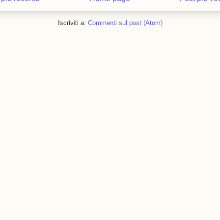
Iscriviti a:
Commenti sul post (Atom)