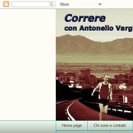
Home page
Chi sono e contatti.