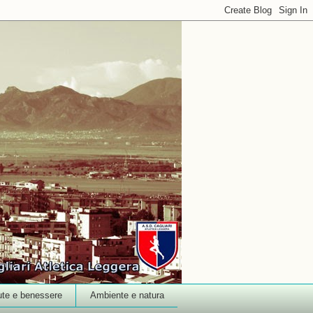
ute e benessere
Ambiente e natura