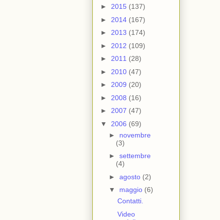
►
2015
(137)
►
2014
(167)
►
2013
(174)
►
2012
(109)
►
2011
(28)
►
2010
(47)
►
2009
(20)
►
2008
(16)
►
2007
(47)
▼
2006
(69)
►
novembre
(3)
►
settembre
(4)
►
agosto
(2)
▼
maggio
(6)
Contatti.
Video