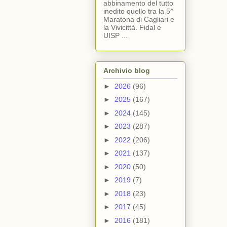
abbinamento del tutto
inedito quello tra la 5^
Maratona di Cagliari e
la Vivicittà. Fidal e
UISP ...
Archivio blog
►
2026
(96)
►
2025
(167)
►
2024
(145)
►
2023
(287)
►
2022
(206)
►
2021
(137)
►
2020
(50)
►
2019
(7)
►
2018
(23)
►
2017
(45)
►
2016
(181)