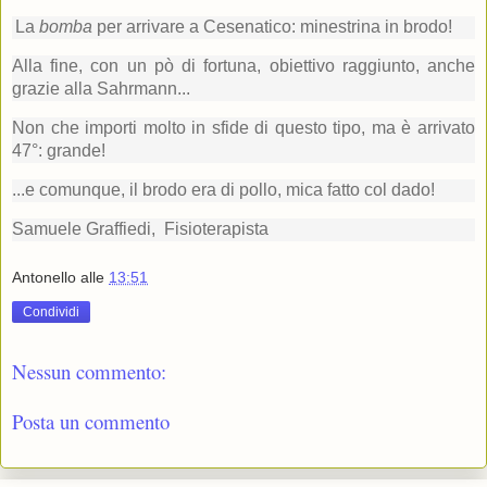
La
bomba
per arrivare a Cesenatico: minestrina in brodo!
Alla fine, con un pò di fortuna, obiettivo raggiunto, anche
grazie alla Sahrmann...
Non che importi molto in sfide di questo tipo, ma è arrivato
47°: grande!
...e comunque, il brodo era di pollo, mica fatto col dado!
Samuele Graffiedi, Fisioterapista
Antonello
alle
13:51
Condividi
Nessun commento:
Posta un commento