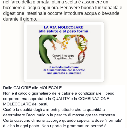
nell’arco della giornata, ottima scelta è assumere un
bicchiere di acqua ogni ora. Per avere buona funzionalità e
digestione intestinale occorre introdurre acqua o bevande
durante il giorno.
Dalle CALORIE alle MOLECOLE.
Non è il calcolo giornaliero delle calorie a condizionare il peso
corporeo, ma sopratutto la QUALITA’ e la COMBINAZIONE
MOLECOLARE dei pasti.
Cioè è la qualità degli alimenti piuttosto che la quantità a
determinare l’accumulo o la perdita di massa grassa corporea.
Certo ciascuno di noi si accorge quando supera la dose “normale”
di cibo in ogni pasto. Non riporto le grammature perché è