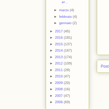
er...
►
marzo
(4)
►
febbraio
(4)
►
gennaio
(2)
►
2017
(45)
►
2016
(181)
►
2015
(137)
►
2014
(167)
►
2013
(174)
►
2012
(109)
Post
►
2011
(28)
►
2010
(47)
►
2009
(20)
►
2008
(16)
►
2007
(47)
►
2006
(69)