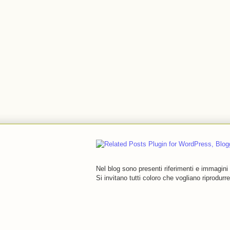
Nel blog sono presenti riferimenti e immagini d
Si invitano tutti coloro che vogliano riprodurr