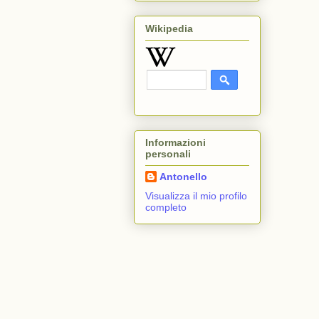
Wikipedia
Informazioni
personali
Antonello
Visualizza il mio profilo
completo