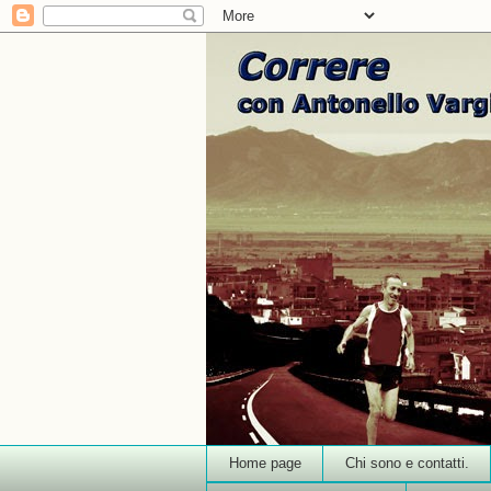
Home page
Chi sono e contatti.