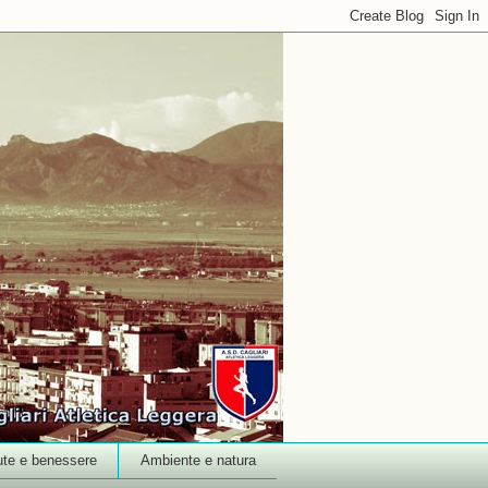
ute e benessere
Ambiente e natura