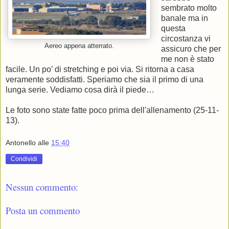
sembrato molto
banale ma in
questa
circostanza vi
Aereo appena atterrato.
assicuro che per
me non è stato
facile. Un po’ di stretching e poi via. Si ritorna a casa
veramente soddisfatti. Speriamo che sia il primo di una
lunga serie. Vediamo cosa dirà il piede…
Le foto sono state fatte poco prima dell'allenamento (25-11-
13).
Antonello
alle
15:40
Condividi
Nessun commento:
Posta un commento