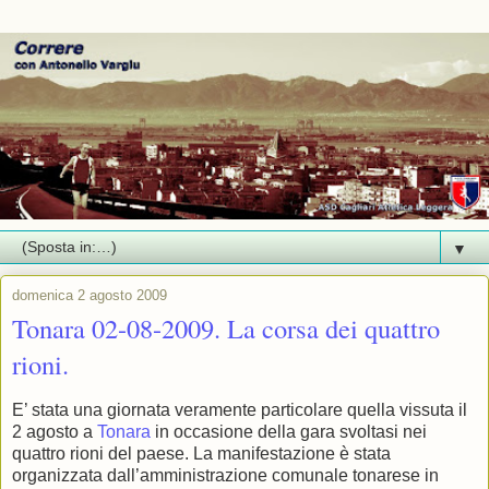
▼
domenica 2 agosto 2009
Tonara 02-08-2009. La corsa dei quattro
rioni.
E’ stata una giornata veramente particolare quella vissuta il
2 agosto a
Tonara
in occasione della gara svoltasi nei
quattro rioni del paese. La manifestazione è stata
organizzata dall’amministrazione comunale tonarese in