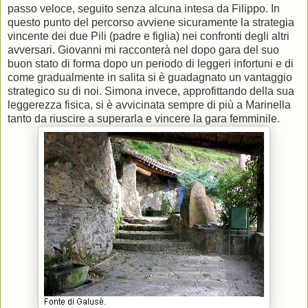
passo veloce, seguito senza alcuna intesa da Filippo. In
questo punto del percorso avviene sicuramente la strategia
vincente dei due Pili (padre e figlia) nei confronti degli altri
avversari. Giovanni mi racconterà nel dopo gara del suo
buon stato di forma dopo un periodo di leggeri infortuni e di
come gradualmente in salita si è guadagnato un vantaggio
strategico su di noi. Simona invece, approfittando della sua
leggerezza fisica, si è avvicinata sempre di più a Marinella
tanto da riuscire a superarla e vincere la gara femminile.