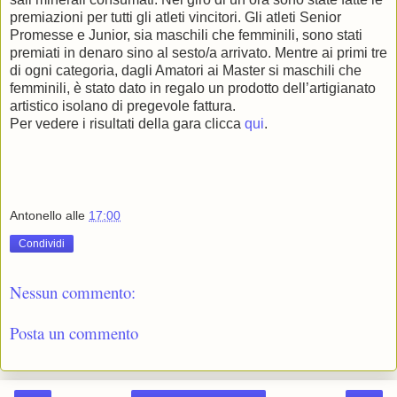
premiazioni per tutti gli atleti vincitori. Gli atleti Senior
Promesse e Junior, sia maschili che femminili, sono stati
premiati in denaro sino al sesto/a arrivato. Mentre ai primi tre
di ogni categoria, dagli Amatori ai Master si maschili che
femminili, è stato dato in regalo un prodotto dell’artigianato
artistico isolano di pregevole fattura.
Per vedere i risultati della gara clicca
qui
.
Antonello
alle
17:00
Condividi
Nessun commento:
Posta un commento